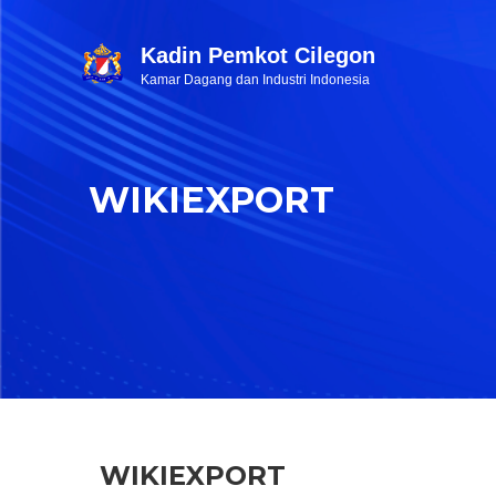
Kadin Pemkot Cilegon
Kamar Dagang dan Industri Indonesia
WIKIEXPORT
WIKIEXPORT