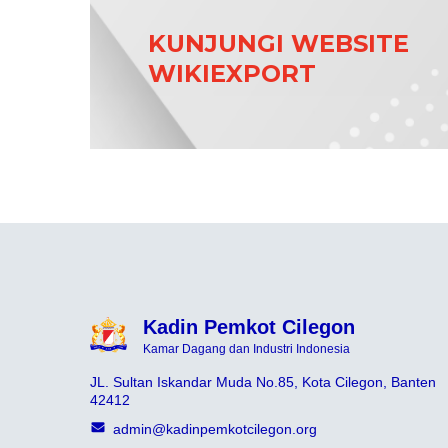
KUNJUNGI WEBSITE
WIKIEXPORT
Kadin Pemkot Cilegon
Kamar Dagang dan Industri Indonesia
JL. Sultan Iskandar Muda No.85, Kota Cilegon, Banten
42412
admin@kadinpemkotcilegon.org