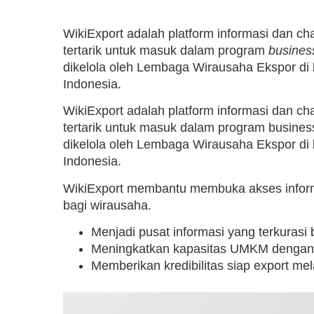
WikiExport adalah platform informasi dan c
tertarik untuk masuk dalam program
busines
dikelola oleh Lembaga Wirausaha Ekspor di
Indonesia.
WikiExport adalah platform informasi dan c
tertarik untuk masuk dalam program busines
dikelola oleh Lembaga Wirausaha Ekspor di
Indonesia.
WikiExport membantu membuka akses informa
bagi wirausaha.
Menjadi pusat informasi yang terkurasi
Meningkatkan kapasitas UMKM denga
Memberikan kredibilitas siap export mela