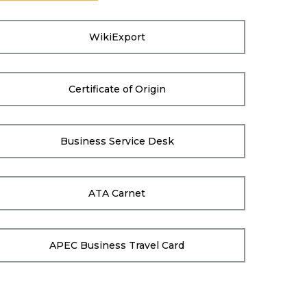
WikiExport
Certificate of Origin
Business Service Desk
ATA Carnet
APEC Business Travel Card