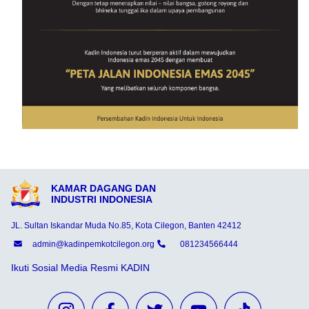
KAMAR DAGANG DAN
INDUSTRI INDONESIA
JL. Sultan Iskandar Muda No.85, Kota Cilegon, Banten 42412
admin@kadinpemkotcilegon.org
081234566444
Ikuti Sosial Media Resmi KADIN