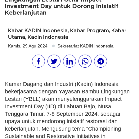
Investment Day untuk Dorong Inisiatif
Keberlanjutan
Kabar KADIN Indonesia
,
Kabar Program
,
Kabar
Utama
,
Kadin Indonesia
Kamis, 29 Agu 2024
Sekretariat KADIN Indonesia
Kamar Dagang dan Industri (Kadin) Indonesia
bekerjasama dengan Yayasan Bambu Lingkungan
Lestari (YBLL) akan menyelenggarakan Impact
Investment Day (IID) di Labuan Bajo, Nusa
Tenggara Timur, 7-8 September 2024, sebagai
upaya untuk mendorong inisiatif restorasi dan
keberlanjutan. Mengusung tema “Championing
Sustainable and Restorative Initiatives in