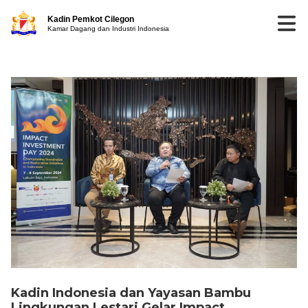
Kadin Pemkot Cilegon
Kamar Dagang dan Industri Indonesia
Kadin Indonesia dan Yayasan Bambu
Lingkungan Lestari Gelar Impact