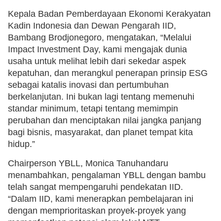
Kepala Badan Pemberdayaan Ekonomi Kerakyatan
Kadin Indonesia dan Dewan Pengarah IID,
Bambang Brodjonegoro, mengatakan, “Melalui
Impact Investment Day, kami mengajak dunia
usaha untuk melihat lebih dari sekedar aspek
kepatuhan, dan merangkul penerapan prinsip ESG
sebagai katalis inovasi dan pertumbuhan
berkelanjutan. Ini bukan lagi tentang memenuhi
standar minimum, tetapi tentang memimpin
perubahan dan menciptakan nilai jangka panjang
bagi bisnis, masyarakat, dan planet tempat kita
hidup.”
Chairperson YBLL, Monica Tanuhandaru
menambahkan, pengalaman YBLL dengan bambu
telah sangat mempengaruhi pendekatan IID.
“Dalam IID, kami menerapkan pembelajaran ini
dengan memprioritaskan proyek-proyek yang