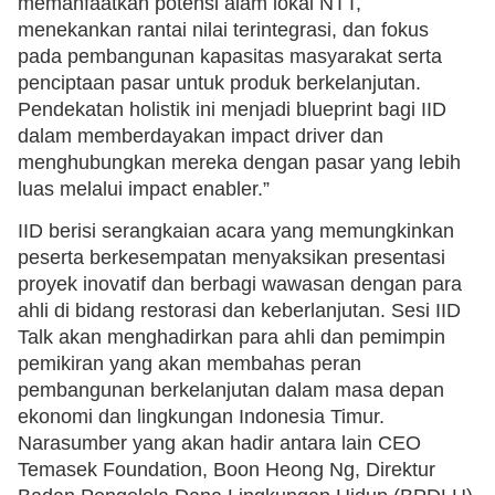
memanfaatkan potensi alam lokal NTT,
menekankan rantai nilai terintegrasi, dan fokus
pada pembangunan kapasitas masyarakat serta
penciptaan pasar untuk produk berkelanjutan.
Pendekatan holistik ini menjadi blueprint bagi IID
dalam memberdayakan impact driver dan
menghubungkan mereka dengan pasar yang lebih
luas melalui impact enabler.”
IID berisi serangkaian acara yang memungkinkan
peserta berkesempatan menyaksikan presentasi
proyek inovatif dan berbagi wawasan dengan para
ahli di bidang restorasi dan keberlanjutan. Sesi IID
Talk akan menghadirkan para ahli dan pemimpin
pemikiran yang akan membahas peran
pembangunan berkelanjutan dalam masa depan
ekonomi dan lingkungan Indonesia Timur.
Narasumber yang akan hadir antara lain CEO
Temasek Foundation, Boon Heong Ng, Direktur