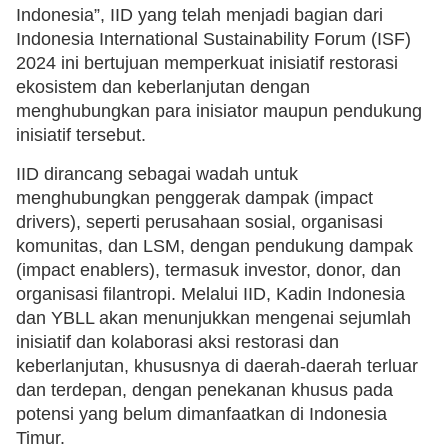
Indonesia”, IID yang telah menjadi bagian dari
Indonesia International Sustainability Forum (ISF)
2024 ini bertujuan memperkuat inisiatif restorasi
ekosistem dan keberlanjutan dengan
menghubungkan para inisiator maupun pendukung
inisiatif tersebut.
IID dirancang sebagai wadah untuk
menghubungkan penggerak dampak (impact
drivers), seperti perusahaan sosial, organisasi
komunitas, dan LSM, dengan pendukung dampak
(impact enablers), termasuk investor, donor, dan
organisasi filantropi. Melalui IID, Kadin Indonesia
dan YBLL akan menunjukkan mengenai sejumlah
inisiatif dan kolaborasi aksi restorasi dan
keberlanjutan, khususnya di daerah-daerah terluar
dan terdepan, dengan penekanan khusus pada
potensi yang belum dimanfaatkan di Indonesia
Timur.